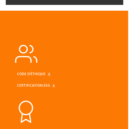
CODE D’ÉTHIQUE
CERTIFICATION ESG