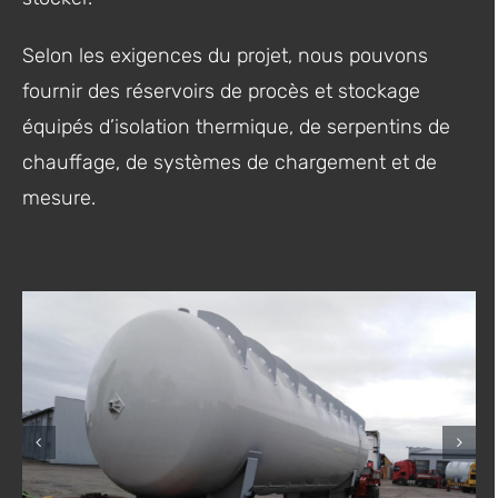
Selon les exigences du projet, nous pouvons
fournir des réservoirs de procès et stockage
équipés d’isolation thermique, de serpentins de
chauffage, de systèmes de chargement et de
mesure.