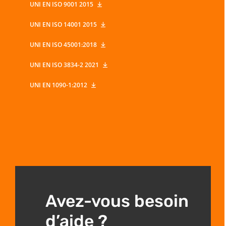
UNI EN ISO 9001 2015
UNI EN ISO 14001 2015
UNI EN ISO 45001:2018
UNI EN ISO 3834-2 2021
UNI EN 1090-1:2012
Avez-vous besoin
d’aide ?