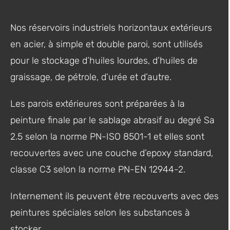
Nos réservoirs industriels horizontaux extérieurs
en acier, à simple et double paroi, sont utilisés
pour le stockage d’huiles lourdes, d’huiles de
graissage, de pétrole, d’urée et d’autre.
Les parois extérieures sont préparées à la
peinture finale par le sablage abrasif au degré Sa
2.5 selon la norme PN-ISO 8501-1 et elles sont
recouvertes avec une couche d’epoxy standard,
classe C3 selon la norme PN-EN 12944-2.
Internement ils peuvent être recouverts avec des
peintures spéciales selon les substances à
stocker.