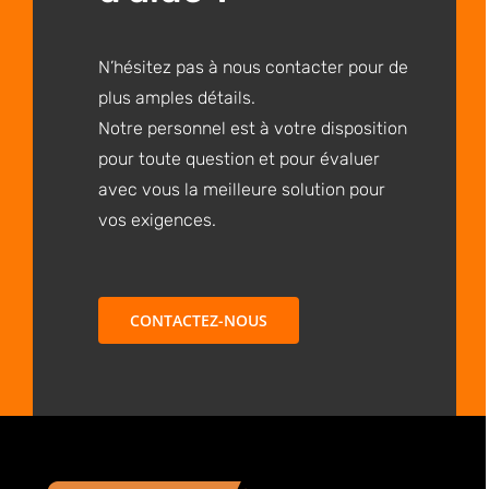
N’hésitez pas à nous contacter pour de
plus amples détails.
Notre personnel est à votre disposition
pour toute question et pour évaluer
avec vous la meilleure solution pour
vos exigences.
CONTACTEZ-NOUS