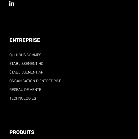
ENTREPRISE
QUI NOUS SOMMES
ÈTABLISSEMENT HQ
ÈTABLISSEMENT AP
ORGANISATION D’ENTREPRISE
RESEAU DE VENTE
TECHNOLOGIES
PRODUITS