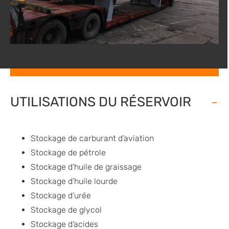
UTILISATIONS DU RÉSERVOIR
Stockage de carburant d’aviation
Stockage de pétrole
Stockage d’huile de graissage
Stockage d’huile lourde
Stockage d’urée
Stockage de glycol
Stockage d’acides